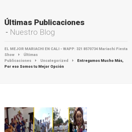
Últimas Publicaciones
Nuestro Blog
EL MEJOR MARIACHI EN CALI - WAPP: 321 8570734 Mariachi Fiesta
Show
Últimas
Publicaciones
Uncategorized
Entregamos Mucho Más,
Por eso Somos tu Mejor Opción