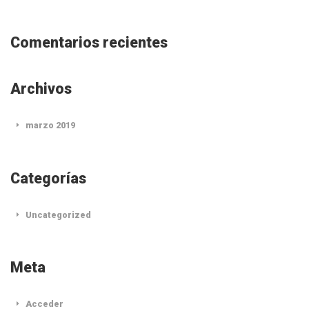
Comentarios recientes
Archivos
marzo 2019
Categorías
Uncategorized
Meta
Acceder