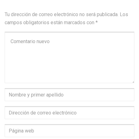
Tu dirección de correo electrónico no será publicada.
Los
campos obligatorios están marcados con
*
Su
comentario
*
Nombre
y
primer
Dirección
apellido
*
de
correo
Página
electrónico
*
web