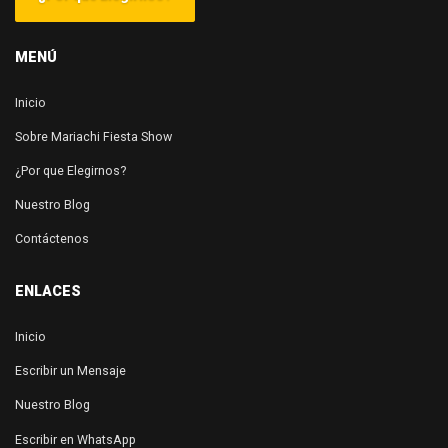
MENÚ
Inicio
Sobre Mariachi Fiesta Show
¿Por que Elegirnos?
Nuestro Blog
Contáctenos
ENLACES
Inicio
Escribir un Mensaje
Nuestro Blog
Escribir en WhatsApp