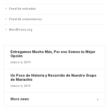
Feed de entradas
Feed de comentarios
WordPress.org
Entregamos Mucho Más, Por eso Somos tu Mejor
Opción
marzo 6, 2019
Un Poco de Historia y Recorrido de Nuestro Grupo
de Mariachis
marzo 6, 2019
More news