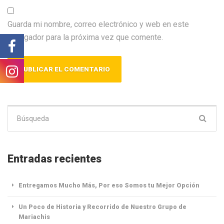
Guarda mi nombre, correo electrónico y web en este
navegador para la próxima vez que comente.
Buscar:
Entradas recientes
Entregamos Mucho Más, Por eso Somos tu Mejor Opción
Un Poco de Historia y Recorrido de Nuestro Grupo de
Mariachis