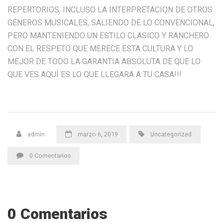
REPERTORIOS, INCLUSO LA INTERPRETACION DE OTROS
GENEROS MUSICALES, SALIENDO DE LO CONVENCIONAL,
PERO MANTENIENDO UN ESTILO CLASICO Y RANCHERO
CON EL RESPETO QUE MERECE ESTA CULTURA Y LO
MEJOR DE TODO LA GARANTIA ABSOLUTA DE QUE LO
QUE VES AQUÍ ES LO QUE LLEGARA A TU CASA!!!
admin
marzo 6, 2019
Uncategorized
0 Comentarios
0 Comentarios